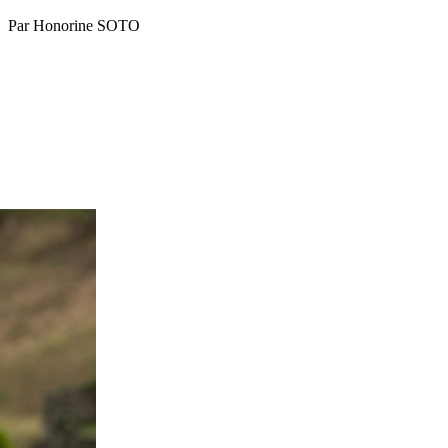
Par Honorine SOTO