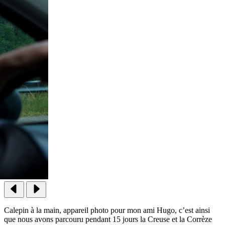
Calepin à la main, appareil photo pour mon ami Hugo, c’est ainsi
que nous avons parcouru pendant 15 jours la Creuse et la Corrèze