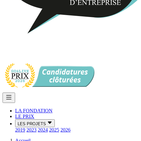
LA FONDATION
LE PRIX
LES PROJETS
2019
2023
2024
2025
2026
Accueil