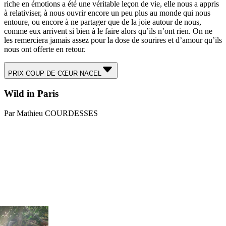
riche en émotions a été une véritable leçon de vie, elle nous a appris
à relativiser, à nous ouvrir encore un peu plus au monde qui nous
entoure, ou encore à ne partager que de la joie autour de nous,
comme eux arrivent si bien à le faire alors qu’ils n’ont rien. On ne
les remerciera jamais assez pour la dose de sourires et d’amour qu’ils
nous ont offerte en retour.
PRIX COUP DE CŒUR NACEL
Wild in Paris
Par Mathieu COURDESSES