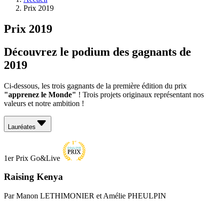
Prix 2019
Prix 2019
Découvrez le podium des gagnants de
2019
Ci-dessous, les trois gagnants de la première édition du prix
"apprenez le Monde"
! Trois projets originaux représentant nos
valeurs et notre ambition !
Lauréates
1er Prix Go&Live
Raising Kenya
Par Manon LETHIMONIER et Amélie PHEULPIN