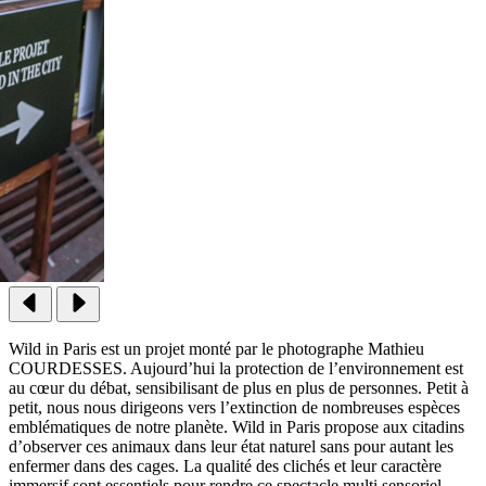
Wild in Paris est un projet monté par le photographe Mathieu
COURDESSES. Aujourd’hui la protection de l’environnement est
au cœur du débat, sensibilisant de plus en plus de personnes. Petit à
petit, nous nous dirigeons vers l’extinction de nombreuses espèces
emblématiques de notre planète. Wild in Paris propose aux citadins
d’observer ces animaux dans leur état naturel sans pour autant les
enfermer dans des cages. La qualité des clichés et leur caractère
immersif sont essentiels pour rendre ce spectacle multi sensoriel