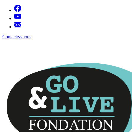
Panneau de gestion des cookies
Contactez-nous