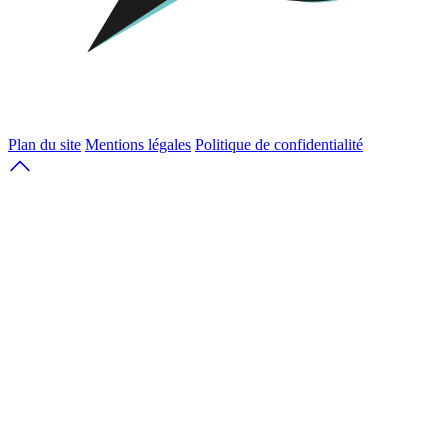
Plan du site
Mentions légales
Politique de confidentialité